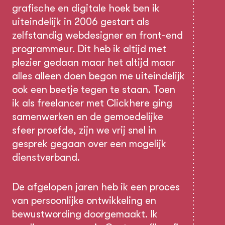
grafische en digitale hoek ben ik
uiteindelijk in 2006 gestart als
zelfstandig webdesigner en front-end
programmeur. Dit heb ik altijd met
plezier gedaan maar het altijd maar
alles alleen doen begon me uiteindelijk
ook een beetje tegen te staan. Toen
ik als freelancer met Clickhere ging
samenwerken en de gemoedelijke
sfeer proefde, zijn we vrij snel in
gesprek gegaan over een mogelijk
dienstverband.
De afgelopen jaren heb ik een proces
van persoonlijke ontwikkeling en
bewustwording doorgemaakt. Ik