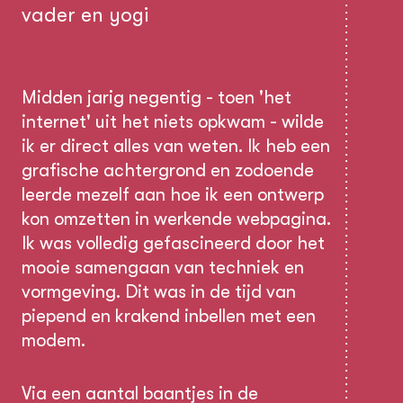
vader en yogi
Midden jarig negentig - toen 'het
internet' uit het niets opkwam - wilde
ik er direct alles van weten. Ik heb een
grafische achtergrond en zodoende
leerde mezelf aan hoe ik een ontwerp
kon omzetten in werkende webpagina.
Ik was volledig gefascineerd door het
mooie samengaan van techniek en
vormgeving. Dit was in de tijd van
piepend en krakend inbellen met een
modem.
Via een aantal baantjes in de