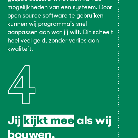
mogelijkheden van een systeem. Door
open source software te gebruiken
kunnen wij programma's snel
aanpassen aan wat jij wilt. Dit scheelt
heel veel geld, zonder verlies aan
kwaliteit.
4
Jij
kijkt mee
als wij
bouwen.