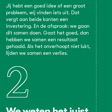
Jij hebt een goed idee of een groot
probleem, wij vinden iets uit. Dat
vergt aan beide kanten een
investering. En de afspraak: we gaan
dit samen doen. Gaat het goed, dan
hebben we samen een resultaat
gehaald. Als het onverhoopt niet lukt,
lijden we samen een verlies.
2
We weten het juist