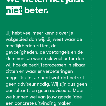
niet
beter.
Jij hebt veel meer kennis over je
vakgebied dan wij. Jij weet waar de
moeilijkheden zitten, de
gevoeligheden, de voetangels en de
klemmen. Je weet ook veel beter dan
wij hoe de bedrijfsprocessen in elkaar
zitten en waar er verbeteringen
mogelijk zijn. Je hebt wat dat betreft
geen adviseur nodig. Wij zijn dus geen
consultants en geen adviseurs. Maar
we kunnen wel van jouw goede idee
een concrete uitvinding maken.