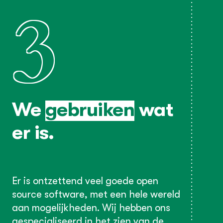
3
We
gebruiken
wat
er is.
Er is ontzettend veel goede open
source software, met een hele wereld
aan mogelijkheden. Wij hebben ons
gespecialiseerd in het zien van de