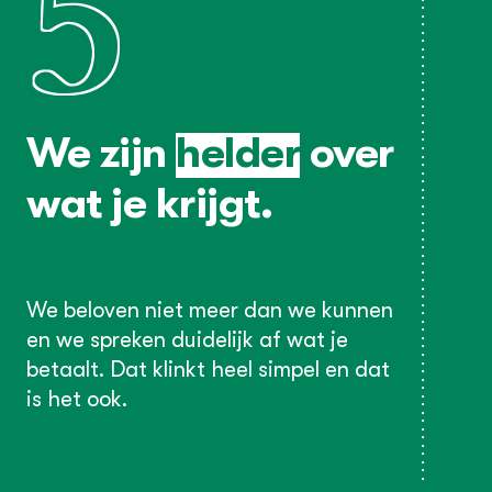
5
We zijn
helder
over
wat je krijgt.
We beloven niet meer dan we kunnen
en we spreken duidelijk af wat je
betaalt. Dat klinkt heel simpel en dat
is het ook.