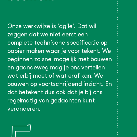
Onze werkwijze is 'agile'. Dat wil
zeggen dat we niet eerst een
complete technische specificatie op
papier maken waar je voor tekent. We
beginnen zo snel mogelijk met bouwen
en gaandeweg mag je ons vertellen
wat erbij moet of wat eraf kan. We
bouwen op voortschrijdend inzicht. En
dat betekent dus ook dat je bij ons
regelmatig van gedachten kunt
veranderen.