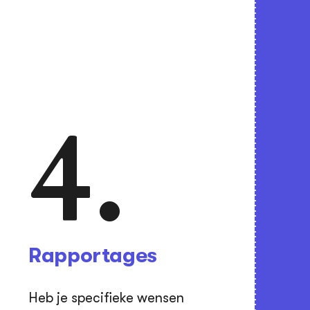
4.
Rapportages
Heb je specifieke wensen