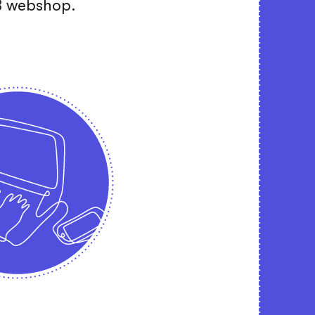
B webshop.