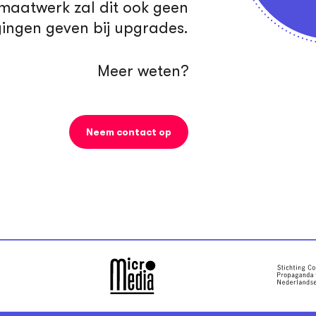
maatwerk zal dit ook geen
gingen geven bij upgrades.
Meer weten?
Neem contact op