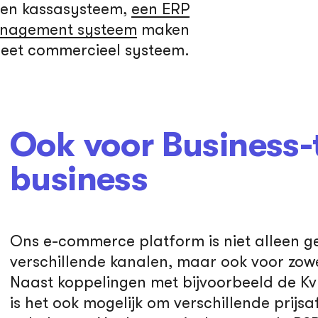
een kassasysteem,
een ERP
nagement systeem
maken
leet commercieel systeem.
Ook voor Business-
business
Ons e-commerce platform is niet alleen ge
verschillende kanalen, maar ook voor zow
Naast koppelingen met bijvoorbeeld de Kv
is het ook mogelijk om verschillende prijs