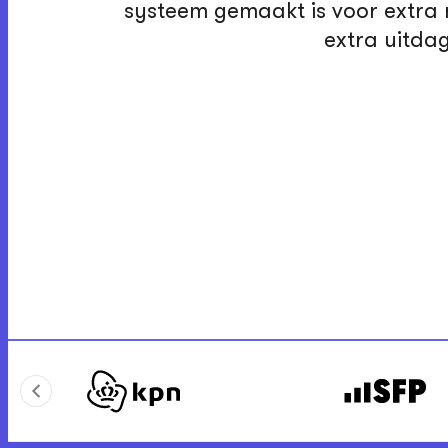
systeem gemaakt is voor extra 
extra uitda