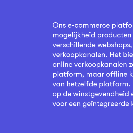
Ons e-commerce platfo
mogelijkheid producten 
verschillende webshops,
verkoopkanalen. Het bie
online verkoopkanalen 
platform, maar offline 
van hetzelfde platform.
op de winstgevendheid en
voor een geïntegreerde 