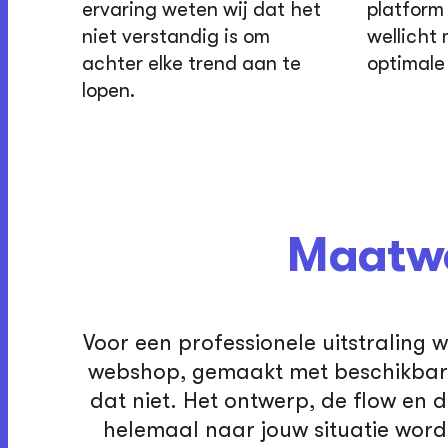
ervaring weten wij dat het
platform
niet verstandig is om
wellicht
achter elke trend aan te
optimale 
lopen.
Maatwe
Voor een professionele uitstraling w
webshop, gemaakt met beschikbare
dat niet. Het ontwerp, de flow en 
helemaal naar jouw situatie wor