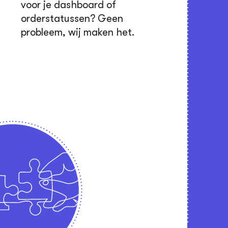
voor je dashboard of
orderstatussen? Geen
probleem, wij maken het.