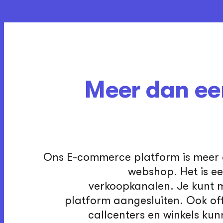
Meer dan ee
Ons E-commerce platform is meer 
webshop. Het is ee
verkoopkanalen. Je kunt 
platform aangesluiten. Ook of
callcenters en winkels ku